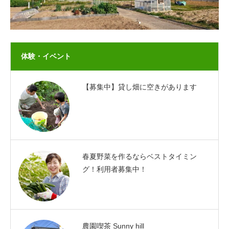
体験・イベント
【募集中】貸し畑に空きがあります
春夏野菜を作るならベストタイミン
グ！利用者募集中！
農園喫茶 Sunny hill